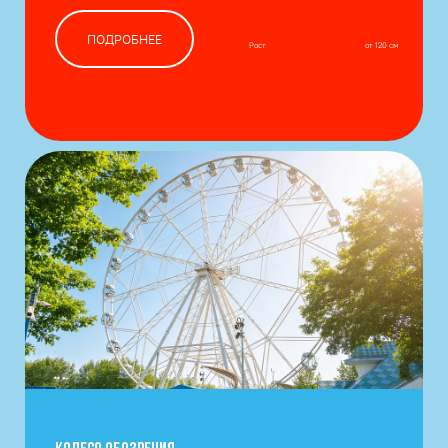
ПОДРОБНЕЕ
Рост
от 120 см