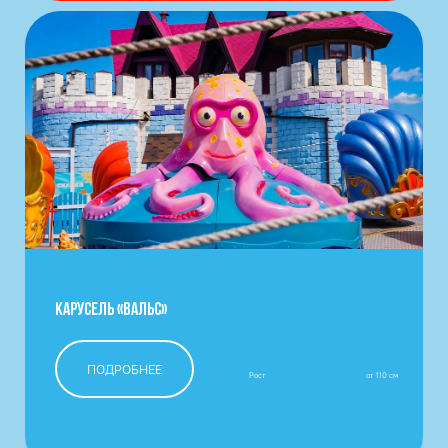
КАРУСЕЛЬ «ВАЛЬС»
ПОДРОБНЕЕ
Рост
от 110 см