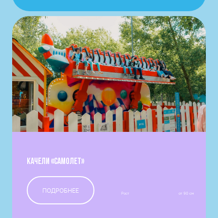
КАЧЕЛИ «САМОЛЕТ»
ПОДРОБНЕЕ
Рост
от 90 см