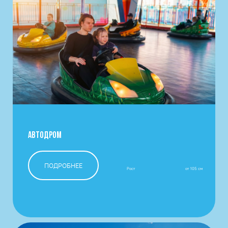
АВТОДРОМ
ПОДРОБНЕЕ
Рост
от 105 см