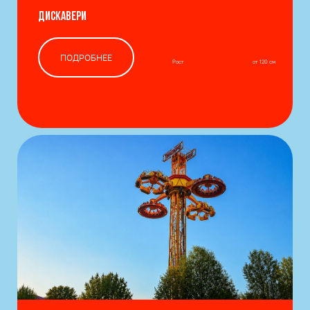
ДИСКАВЕРИ
ПОДРОБНЕЕ
Рост
от 120 см