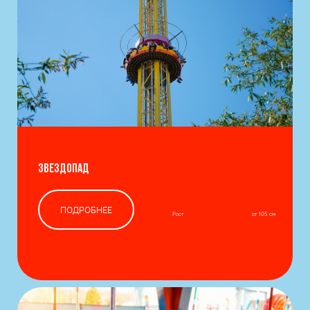
ЗВЕЗДОПАД
ПОДРОБНЕЕ
Рост
от 105 см