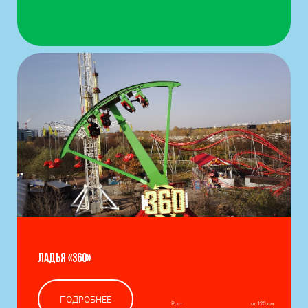
ЛАДЬЯ «360»
ПОДРОБНЕЕ
Рост
от 120 см