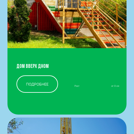
ДОМ ВВЕРХ ДНОМ
ПОДРОБНЕЕ
Рост
от 0 см