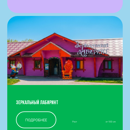
ЗЕРКАЛЬНЫЙ ЛАБИРИНТ
ПОДРОБНЕЕ
Рост
от 100 см