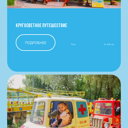
КРУГОСВЕТНОЕ ПУТЕШЕСТВИЕ
ПОДРОБНЕЕ
Рост
от 105 см