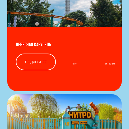
НЕБЕСНАЯ КАРУСЕЛЬ
ПОДРОБНЕЕ
Рост
от 130 см