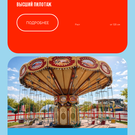
ВЫСШИЙ ПИЛОТАЖ
ПОДРОБНЕЕ
Рост
от 120 см