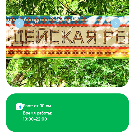
Рост: от 90 см
Время работы:
10:00-22:00