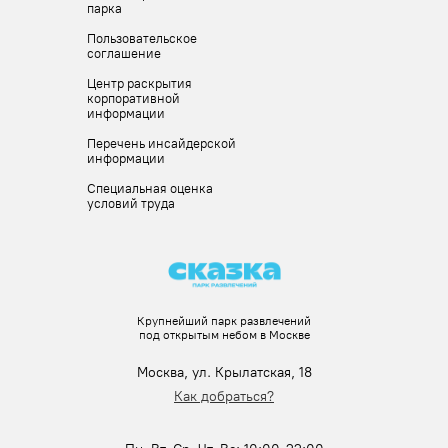
парка
Пользовательское
соглашение
Центр раскрытия
корпоративной
информации
Перечень инсайдерской
информации
Специальная оценка
условий труда
Крупнейший парк развлечений
под открытым небом в Москве
Москва, ул. Крылатская, 18
Как добраться?