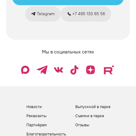
Telegram
+7 495 133 65 56
Мы в социальных сетях
Новости
Выпускной в парке
Реквизиты
Съемки в парке
Партнёрам
Отзывы
Благотворительность