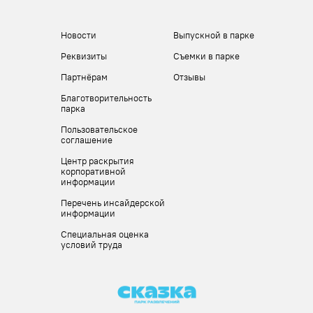
Новости
Выпускной в парке
Реквизиты
Съемки в парке
Партнёрам
Отзывы
Благотворительность
парка
Пользовательское
соглашение
Центр раскрытия
корпоративной
информации
Перечень инсайдерской
информации
Специальная оценка
условий труда