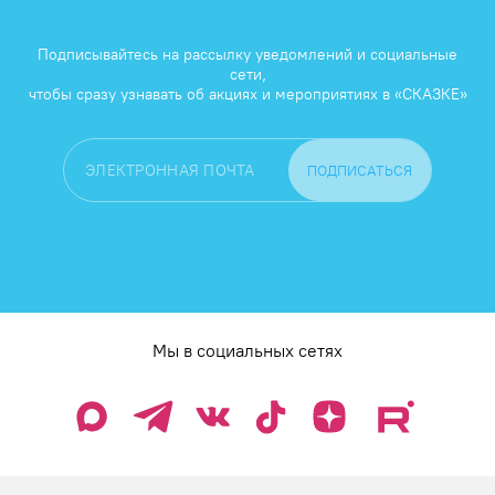
Подписывайтесь на рассылку уведомлений и социальные
сети,
чтобы сразу узнавать об акциях и мероприятиях в «СКАЗКЕ»
Мы в социальных сетях