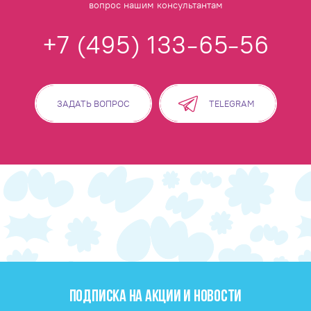
вопрос нашим консультантам
+7 (495) 133-65-56
ЗАДАТЬ ВОПРОС
TELEGRAM
ПОДПИСКА НА АКЦИИ И НОВОСТИ