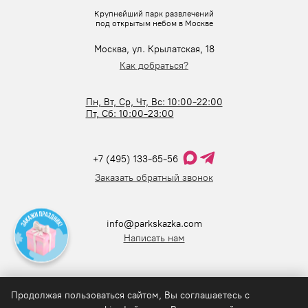
Крупнейший парк развлечений
под открытым небом в Москве
Москва, ул. Крылатская, 18
Как добраться?
Пн, Вт, Ср, Чт, Вс: 10:00-22:00
Пт, Сб: 10:00-23:00
+7 (495) 133-65-56
Заказать обратный звонок
info@parkskazka.com
Написать нам
Продолжая пользоваться сайтом, Вы соглашаетесь с