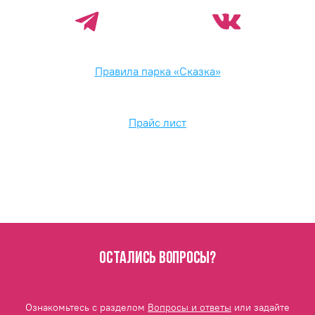
Правила парка «Сказка»
Прайс лист
ОСТАЛИСЬ ВОПРОСЫ?
Ознакомьтесь с разделом
Вопросы и ответы
или задайте